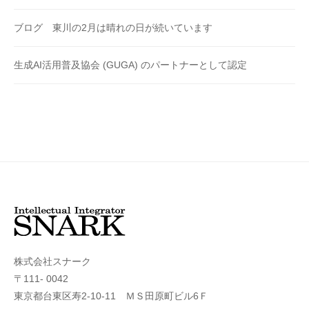
ブログ 東川の2月は晴れの日が続いています
生成AI活用普及協会 (GUGA) のパートナーとして認定
株式会社スナーク
〒111- 0042
東京都台東区寿2-10-11 ＭＳ田原町ビル6Ｆ